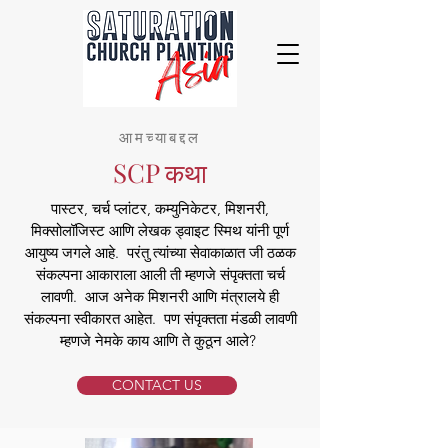
आमच्याबद्दल
SCP कथा
पास्टर, चर्च प्लांटर, कम्युनिकेटर, मिशनरी,
मिक्सोलॉजिस्ट आणि लेखक ड्वाइट स्मिथ यांनी पूर्ण
आयुष्य जगले आहे. परंतु त्यांच्या सेवाकाळात जी ठळक
संकल्पना आकाराला आली ती म्हणजे संपृक्तता चर्च
लावणी. आज अनेक मिशनरी आणि मंत्रालये ही
संकल्पना स्वीकारत आहेत. पण संपृक्तता मंडळी लावणी
म्हणजे नेमके काय आणि ते कुठून आले?
CONTACT US