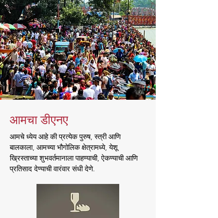
आमचा डीएनए
आमचे ध्येय आहे की प्रत्येक पुरुष, स्त्री आणि
बालकाला, आमच्या भौगोलिक क्षेत्रामध्ये, येशू
ख्रिस्ताच्या शुभवर्तमानाला पाहण्याची, ऐकण्याची आणि
प्रतिसाद देण्याची वारंवार संधी देणे.