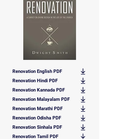
Renovation English PDF
Renovation Hindi PDF
Renovation Kannada PDF
Renovation Malayalam PDF
Renovation Marathi PDF
Renovation Odisha PDF
Renovation Sinhala PDF
Renovation Tamil PDF