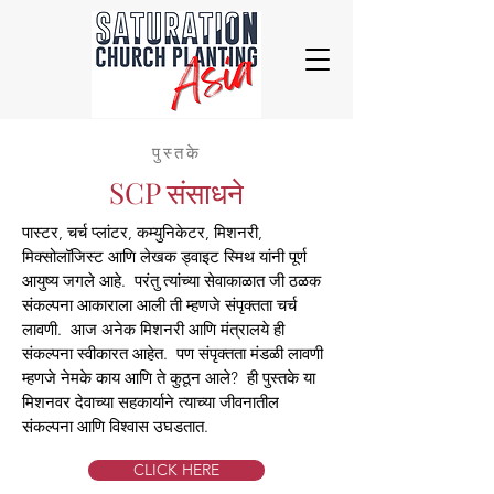
पुस्तके
SCP संसाधने
पास्टर, चर्च प्लांटर, कम्युनिकेटर, मिशनरी,
मिक्सोलॉजिस्ट आणि लेखक ड्वाइट स्मिथ यांनी पूर्ण
आयुष्य जगले आहे. परंतु त्यांच्या सेवाकाळात जी ठळक
संकल्पना आकाराला आली ती म्हणजे संपृक्तता चर्च
लावणी. आज अनेक मिशनरी आणि मंत्रालये ही
संकल्पना स्वीकारत आहेत. पण संपृक्तता मंडळी लावणी
म्हणजे नेमके काय आणि ते कुठून आले? ही पुस्तके या
मिशनवर देवाच्या सहकार्याने त्याच्या जीवनातील
संकल्पना आणि विश्वास उघडतात.
CLICK HERE