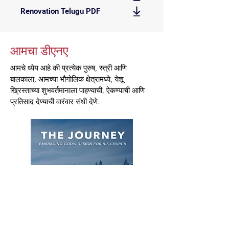
Renovation Telugu PDF
आमचा डीएनए
आमचे ध्येय आहे की प्रत्येक पुरुष, स्त्री आणि
बालकाला, आमच्या भौगोलिक क्षेत्रामध्ये, येशू
ख्रिस्ताच्या शुभवर्तमानाला पाहण्याची, ऐकण्याची आणि
प्रतिसाद देण्याची वारंवार संधी देणे.